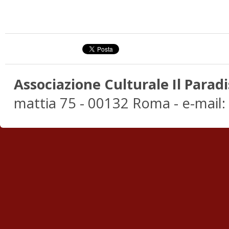
Associazione Culturale Il Paradi
mattia 75 - 00132 Roma - e-mail: