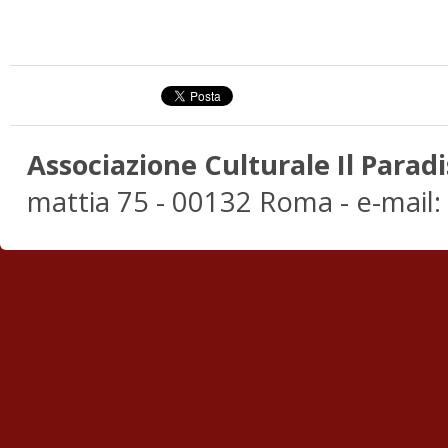
Associazione Culturale Il Paradi
mattia 75 - 00132 Roma - e-mail: