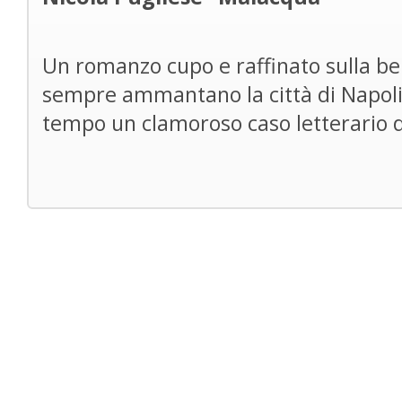
Un romanzo cupo e raffinato sulla be
sempre ammantano la città di Napoli,
tempo un clamoroso caso letterario 