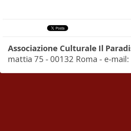
Associazione Culturale Il Paradi
mattia 75 - 00132 Roma - e-mail: