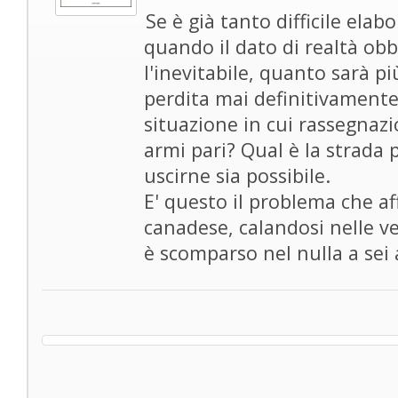
Se è già tanto difficile elab
quando il dato di realtà obb
l'inevitabile, quanto sarà pi
perdita mai definitivamente
situazione in cui rassegnaz
armi pari? Qual è la strada
uscirne sia possibile.
E' questo il problema che af
canadese, calandosi nelle ves
è scomparso nel nulla a sei 