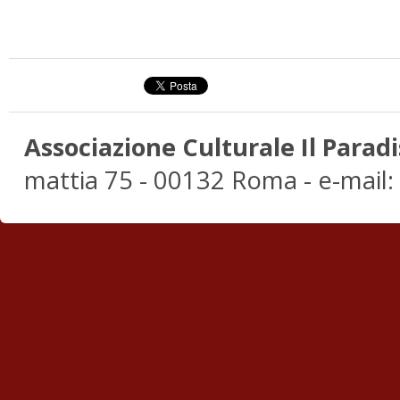
Associazione Culturale Il Paradi
mattia 75 - 00132 Roma - e-mail: