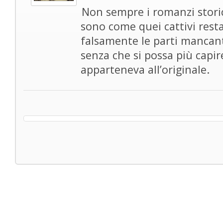
Non sempre i romanzi storic
sono come quei cattivi rest
falsamente le parti mancant
senza che si possa più capi
apparteneva all’originale.