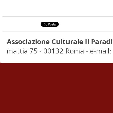
Associazione Culturale Il Paradi
mattia 75 - 00132 Roma - e-mail: