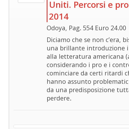
Uniti. Percorsi e pr
2014
Odoya, Pag. 554 Euro 24.00
Diciamo che se non c’era, b
una brillante introduzione i
alla letteratura americana (
considerando i pro e i contr
cominciare da certi ritardi
hanno assunto problematich
da una predisposizione tutta
perdere.