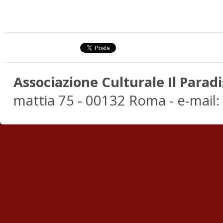
Associazione Culturale Il Paradi
mattia 75 - 00132 Roma - e-mail: