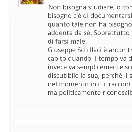
Non bisogna studiare, o co
bisogno c'è di documentarsi
quanto tale non ha bisogno d
addenta da sé. Soprattutto 
di farsi male.
Giuseppe Schillaci è ancor 
capito quando il tempo va
invece va semplicemente scr
discutibile la sua, perché i
nel momento in cui racconta
ma politicamente riconoscib