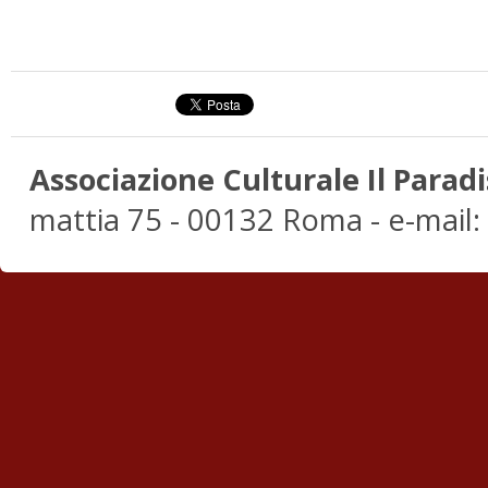
Associazione Culturale Il Paradi
mattia 75 - 00132 Roma - e-mail: