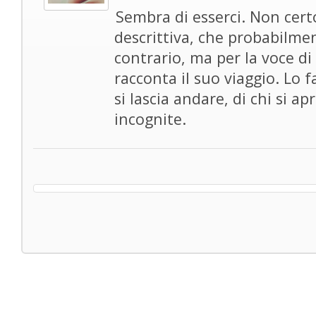
Sembra di esserci. Non cert
descrittiva, che probabilmen
contrario, ma per la voce di 
racconta il suo viaggio. Lo f
si lascia andare, di chi si apr
incognite.