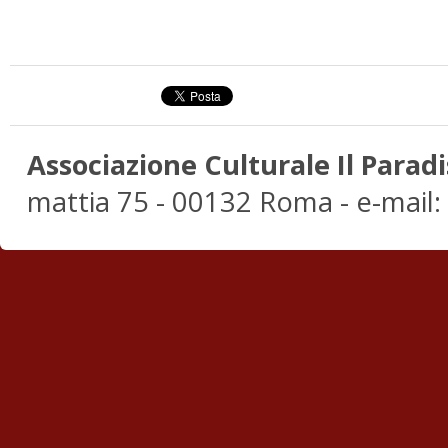
Associazione Culturale Il Paradi
mattia 75 - 00132 Roma - e-mail: