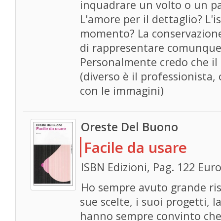
inquadrare un volto o un pa
L'amore per il dettaglio? L'
momento? La conservazione 
di rappresentare comunque
Personalmente credo che il 
(diverso è il professionista
con le immagini)
Oreste Del Buono
Facile da usare
ISBN Edizioni, Pag. 122 Eur
Ho sempre avuto grande ris
sue scelte, i suoi progetti, l
hanno sempre convinto che i