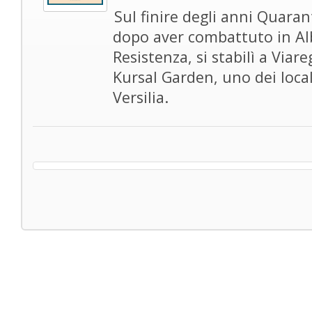
Sul finire degli anni Quaran
dopo aver combattuto in Alb
Resistenza, si stabilì a Viare
Kursal Garden, uno dei local
Versilia.