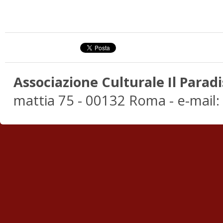
Associazione Culturale Il Paradi
mattia 75 - 00132 Roma - e-mail: