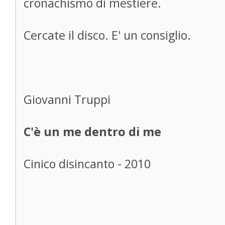
cronachismo di mestiere.
Cercate il disco. E' un consiglio.
Giovanni Truppi
C'è un me dentro di me
Cinico disincanto - 2010