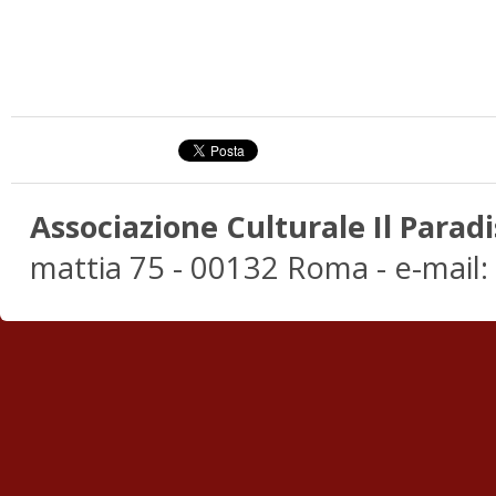
Associazione Culturale Il Paradi
mattia 75 - 00132 Roma - e-mail: