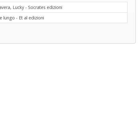
vera, Lucky - Socrates edizioni
 lungo - Et al edizioni