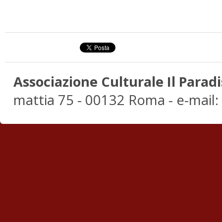
Associazione Culturale Il Paradi
mattia 75 - 00132 Roma - e-mail: