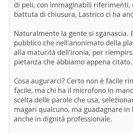
di peli, con immaginabili riferimenti,
battuta di chiusura, Lastrico ci ha an
Naturalmente la gente si sganascia. E'
pubblico che nell'anonimato della pla
alla maturità dell'ironia, per riempirsi
pietanza che abbiamo appena citato.
Cosa augurarci? Certo non è facile ri
facile, ma chi ha il microfono in man
scelta delle parole che usa, seleziona
magari qualcuno, ma guadagnare in 
anche in dignità professionale.