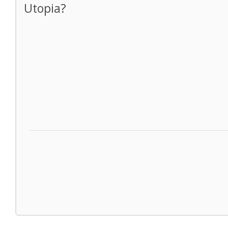
Utopia?