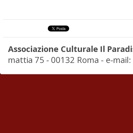
Associazione Culturale Il Paradi
mattia 75 - 00132 Roma - e-mail: