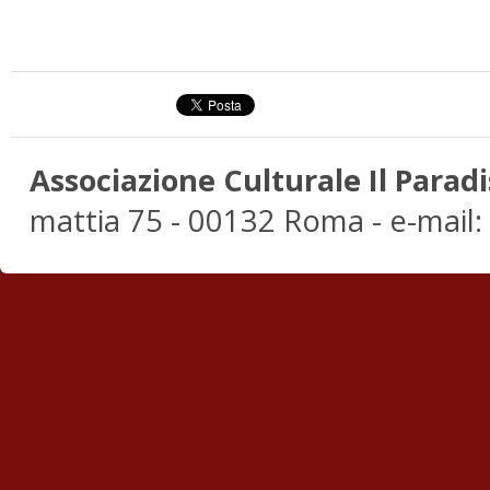
Associazione Culturale Il Paradi
mattia 75 - 00132 Roma - e-mail: