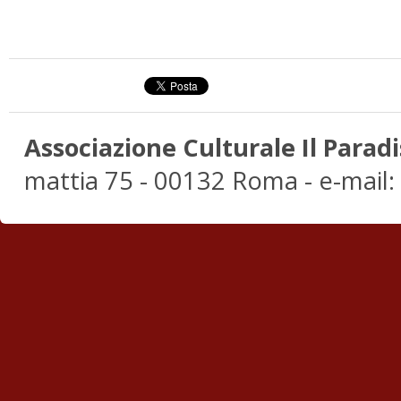
Associazione Culturale Il Paradi
mattia 75 - 00132 Roma - e-mail: