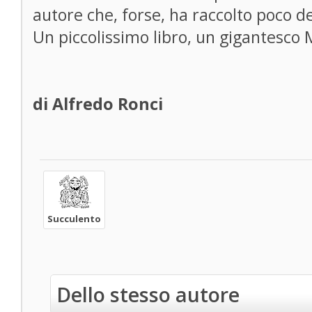
autore che, forse, ha raccolto poco del
Un piccolissimo libro, un gigantesco M
di Alfredo Ronci
Succulento
Dello stesso autore