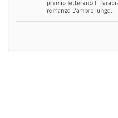
premio letterario Il Paradi
romanzo L’amore lungo.