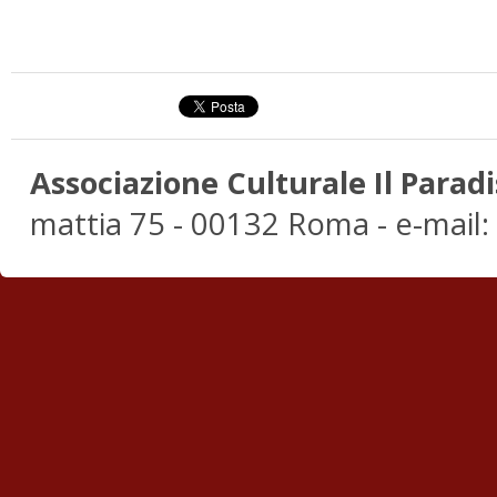
Associazione Culturale Il Paradi
mattia 75 - 00132 Roma - e-mail: