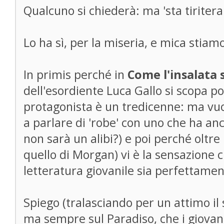
Qualcuno si chiederà: ma 'sta tiritera
Lo ha sì, per la miseria, e mica stiamo
In primis perché in
Come l'insalata 
dell'esordiente Luca Gallo si scopa poco
protagonista è un tredicenne: ma vu
a parlare di 'robe' con uno che ha anc
non sarà un alibi?) e poi perché oltre 
quello di Morgan) vi è la sensazione
letteratura giovanile sia perfettame
Spiego (tralasciando per un attimo il s
ma sempre sul Paradiso, che i giovani