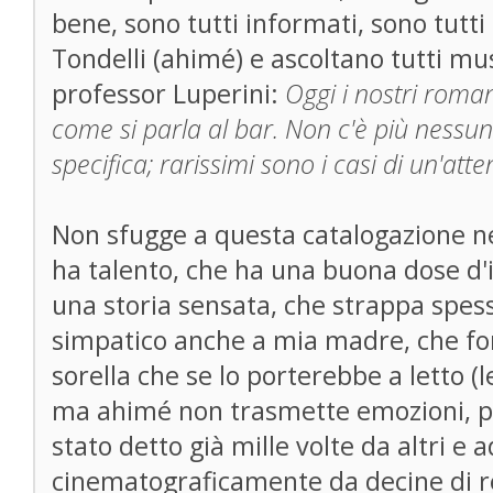
bene, sono tutti informati, sono tutti sp
Tondelli (ahimé) e ascoltano tutti mu
professor Luperini:
Oggi i nostri romanz
come si parla al bar. Non c'è più nessun
specifica; rarissimi sono i casi di un'atte
Non sfugge a questa catalogazione 
ha talento, che ha una buona dose d'i
una storia sensata, che strappa spess
simpatico anche a mia madre, che fo
sorella che se lo porterebbe a letto (lei
ma ahimé non trasmette emozioni, p
stato detto già mille volte da altri e
cinematograficamente da decine di regi