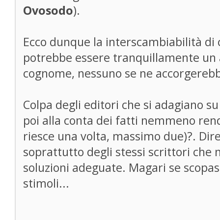
Ovosodo
).
Ecco dunque la interscambiabilità di 
potrebbe essere tranquillamente un a
cognome, nessuno se ne accorgerebb
Colpa degli editori che si adagiano su 
poi alla conta dei fatti nemmeno rend
riesce una volta, massimo due)?. Direi
soprattutto degli stessi scrittori che
soluzioni adeguate. Magari se scopas
stimoli...