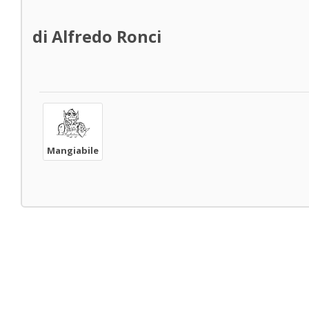
di Alfredo Ronci
Mangiabile