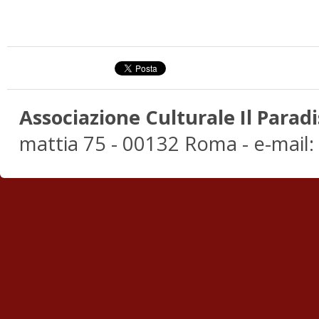
Associazione Culturale Il Paradi
mattia 75 - 00132 Roma - e-mail: