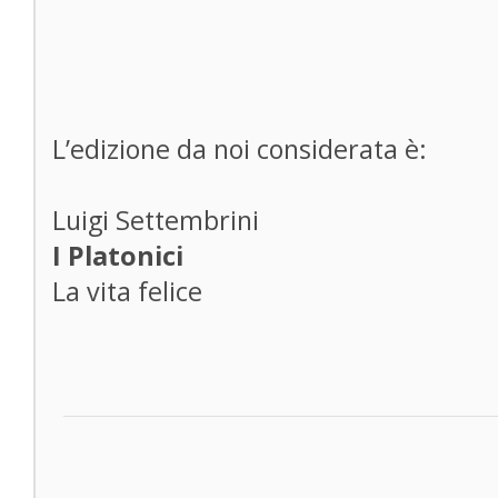
L’edizione da noi considerata è:
Luigi Settembrini
I Platonici
La vita felice