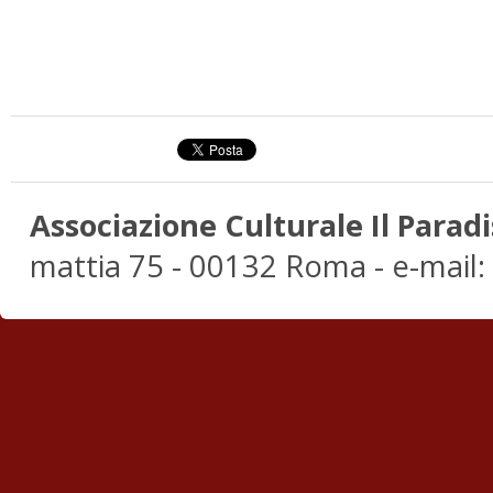
Associazione Culturale Il Paradi
mattia 75 - 00132 Roma - e-mail: