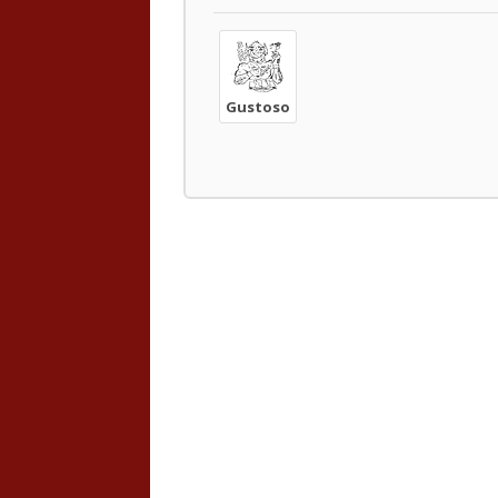
Gustoso