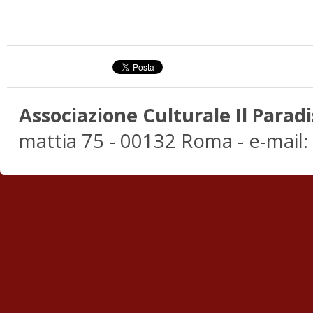
Associazione Culturale Il Paradi
mattia 75 - 00132 Roma - e-mail: