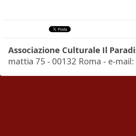
Associazione Culturale Il Paradi
mattia 75 - 00132 Roma - e-mail: