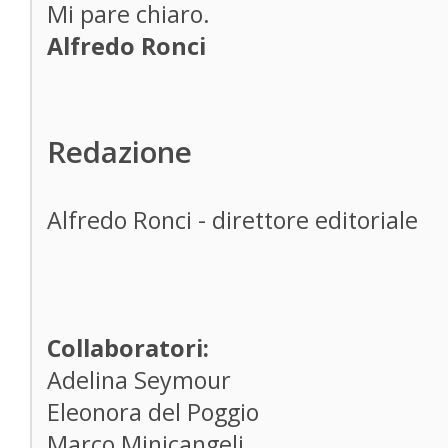
Mi pare chiaro.
Alfredo Ronci
Redazione
Alfredo Ronci - direttore editoriale
Collaboratori:
Adelina Seymour
Eleonora del Poggio
Marco Minicangeli