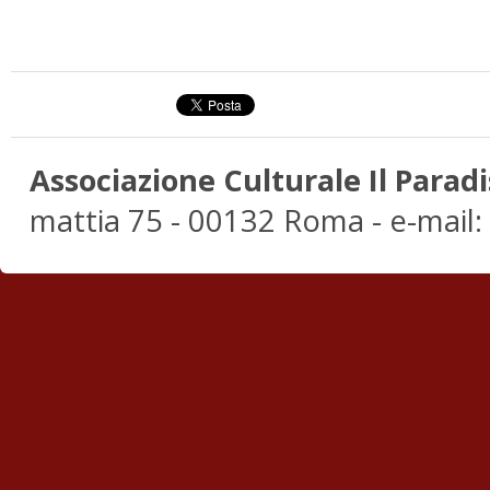
Associazione Culturale Il Paradi
mattia 75 - 00132 Roma - e-mail: