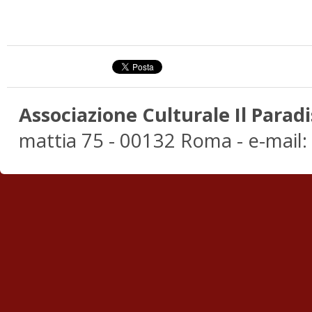
Associazione Culturale Il Paradi
mattia 75 - 00132 Roma - e-mail: