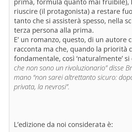
prima, formula quanto mai fruibile), 
riuscire (il protagonista) a restare fu
tanto che si assisterà spesso, nella sc
terza persona alla prima.
E’ un romanzo, questo, di un autore c
racconta ma che, quando la priorità d
fondamentale, così ‘naturalmente’ si
che non sono un rivoluzionario” disse B
mano “non sarei altrettanto sicuro: dopo
privata, la nevrosi”.
L’edizione da noi considerata è: