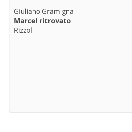
Giuliano Gramigna
Marcel ritrovato
Rizzoli