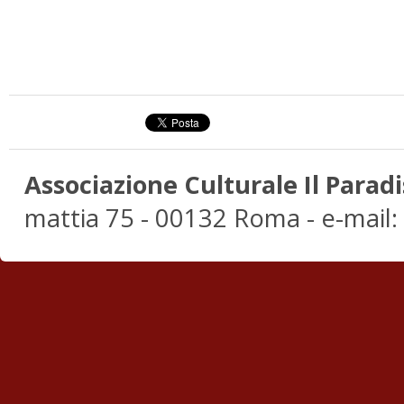
Associazione Culturale Il Paradi
mattia 75 - 00132 Roma - e-mail: