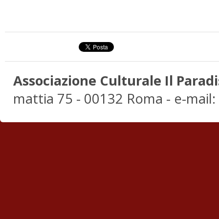
Associazione Culturale Il Paradi
mattia 75 - 00132 Roma - e-mail: