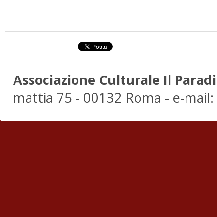
Associazione Culturale Il Paradi
mattia 75 - 00132 Roma - e-mail: