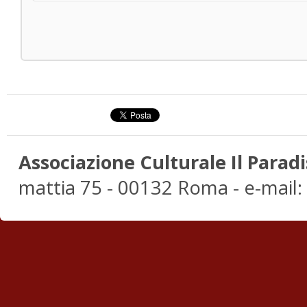
Associazione Culturale Il Paradi
mattia 75 - 00132 Roma - e-mail: