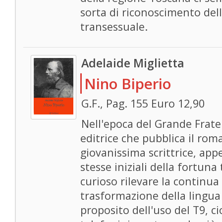
sorta di riconoscimento dell
transessuale.
Adelaide Miglietta
Nino Biperio
G.F., Pag. 155 Euro 12,90
Nell'epoca del Grande Frate
editrice che pubblica il rom
giovanissima scrittrice, ap
stesse iniziali della fortuna
curioso rilevare la continua
trasformazione della lingua
proposito dell'uso del T9, ci