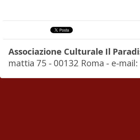
Associazione Culturale Il Paradi
mattia 75 - 00132 Roma - e-mail: