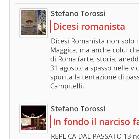
Stefano Torossi
Dicesi romanista
Dicesi Romanista non solo il
Maggica, ma anche colui che
di Roma (arte, storia, anedd
31 agosto; a spasso nelle vi
spunta la tentazione di pass
Campitelli.
Stefano Torossi
In fondo il narciso 
REPLICA DAL PASSATO 13 n