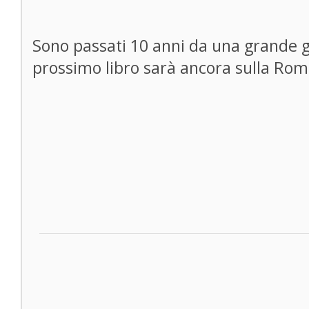
Sono passati 10 anni da una grande gio
prossimo libro sarà ancora sulla Rom