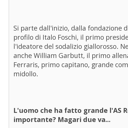
Si parte dall'inizio, dalla fondazione 
profilo di Italo Foschi, il primo presi
l'ideatore del sodalizio giallorosso. Ne
anche William Garbutt, il primo allenat
Ferraris, primo capitano, grande com
midollo.
L'uomo che ha fatto grande l'AS R
importante? Magari due va...