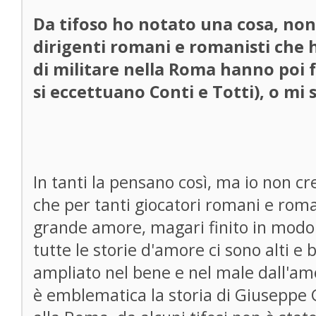
Da tifoso ho notato una cosa, non 
dirigenti romani e romanisti che 
di militare nella Roma hanno poi f
si eccettuano Conti e Totti), o mi 
In tanti la pensano così, ma io non cr
che per tanti giocatori romani e roman
grande amore, magari finito in modo
tutte le storie d'amore ci sono alti e b
ampliato nel bene e nel male dall'amo
è emblematica la storia di Giuseppe G