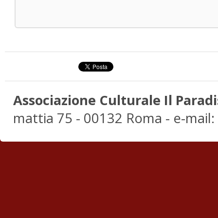
Associazione Culturale Il Paradi
mattia 75 - 00132 Roma - e-mail: