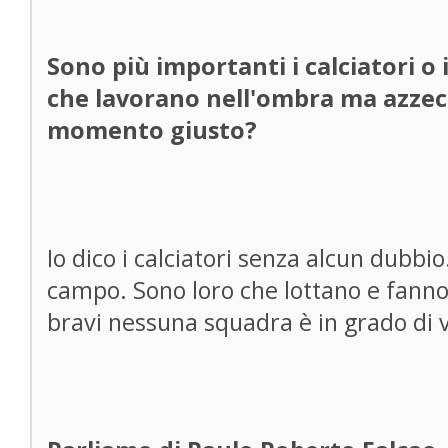
Sono più importanti i calciatori o i
che lavorano nell'ombra ma azzec
momento giusto?
Io dico i calciatori senza alcun dubbi
campo. Sono loro che lottano e fanno 
bravi nessuna squadra è in grado di v