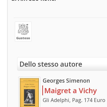
Gustoso
Dello stesso autore
Georges Simenon
Maigret a Vichy
Gli Adelphi, Pag. 174 Euro