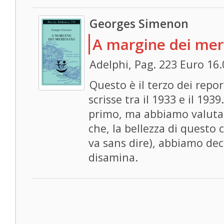
Georges Simenon
A margine dei mer
Adelphi, Pag. 223 Euro 16.
Questo è il terzo dei rep
scrisse tra il 1933 e il 193
primo, ma abbiamo valutat
che, la bellezza di questo 
va sans dire), abbiamo dec
disamina.