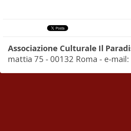
Associazione Culturale Il Paradi
mattia 75 - 00132 Roma - e-mail: