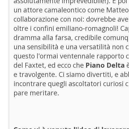
assolutamente imprevedibile!). E poi
un attore camaleontico come Matteo Be
collaborazione con noi: dovrebbe ave
oltre i confini emiliano-romagnoli! C
dramma alla farsa, credibile comunq
una sensibilità e una versatilità non 
questo l'ormai ventennale rapporto c
del Faxtet, ed ecco che
Piano Delta
è
e travolgente. Ci siamo divertiti, e a
incontrare quegli ascoltatori curiosi 
pare meritare.