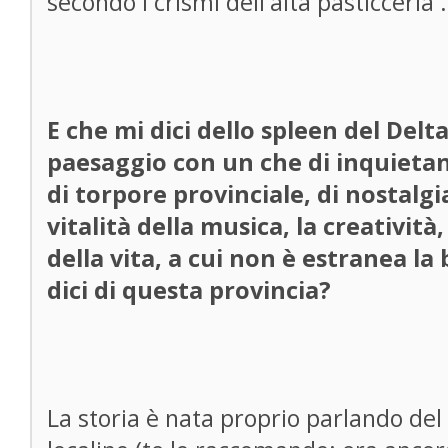
secondo i crismi dell'alta pasticceria .
E che mi dici dello spleen del Delt
paesaggio con un che di inquietan
di torpore provinciale, di nostalgia
vitalità della musica, la creatività
della vita, a cui non è estranea la
dici di questa provincia?
La storia è nata proprio parlando del 