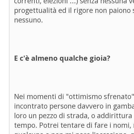
correnti, elezioni ...) senza nessuna
progettualità ed il rigore non paiono
nessuno.
E c'è almeno qualche gioia?
Nei momenti di "ottimismo sfrenato" 
incontrato persone davvero in gamba,
loro un pezzo di strada, o addirittura
tempo. Potrei tentare di fare i nomi