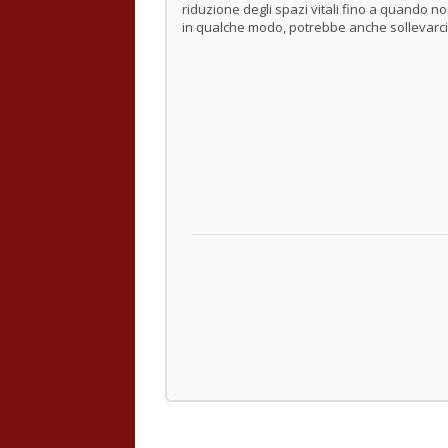
riduzione degli spazi vitali fino a quando no
in qualche modo, potrebbe anche sollevarci