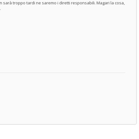
n sarà troppo tardi ne saremo i diretti responsabili. Magari la cosa,
.