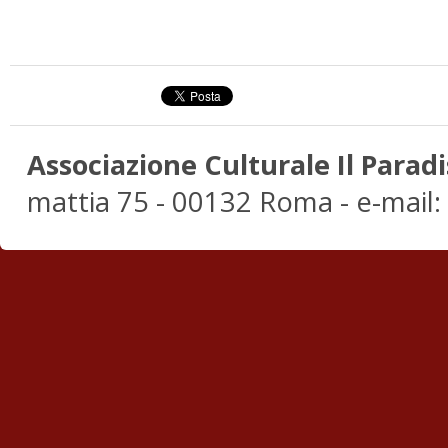
Associazione Culturale Il Paradi
mattia 75 - 00132 Roma - e-mail: