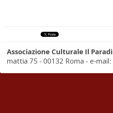
Associazione Culturale Il Paradi
mattia 75 - 00132 Roma - e-mail: