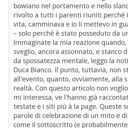
bowiano nel portamento e nello slanci
rivolto a tutti i parenti riuniti perché
vita, camminava e io li mettevo in gua
– solo perché è stato posseduto da 
Immaginate la mia reazione quando,
sveglio, ancora assonnato, e stanco d
da spossatezza mentale, leggo la notiz
Duca Bianco. Il punto, tuttavia, non st
all'evento, quanto, ovviamente, alla s
realtà. Con questo articolo non vogli
mi interessa, ve l'hanno già raccontat
testate e i siti più à la page. Quest
parole di celebrazione di un mito e 
come il sottoscritto (e probabilmente