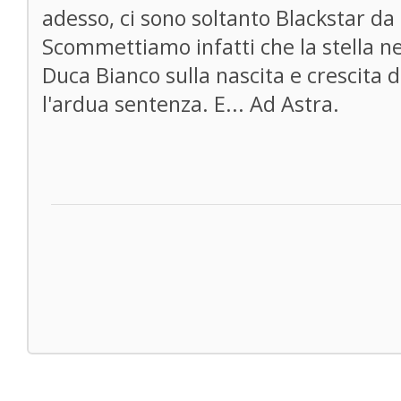
adesso, ci sono soltanto Blackstar da 
Scommettiamo infatti che la stella ne
Duca Bianco sulla nascita e crescita de
l'ardua sentenza. E... Ad Astra.