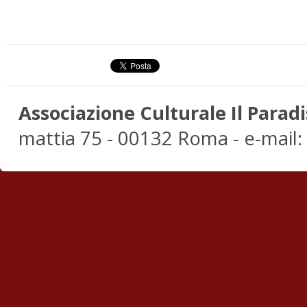
Associazione Culturale Il Paradi
mattia 75 - 00132 Roma - e-mail: