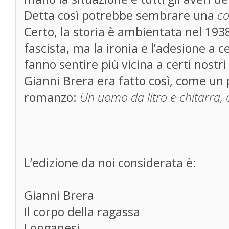
Detta così potrebbe sembrare una
c
Certo, la storia è ambientata nel 193
fascista, ma la ironia e l’adesione a c
fanno sentire più vicina a certi nostri
Gianni Brera era fatto così, come un 
romanzo:
Un uomo da litro e chitarra, 
L’edizione da noi considerata è:
Gianni Brera
Il corpo della ragassa
Longanesi