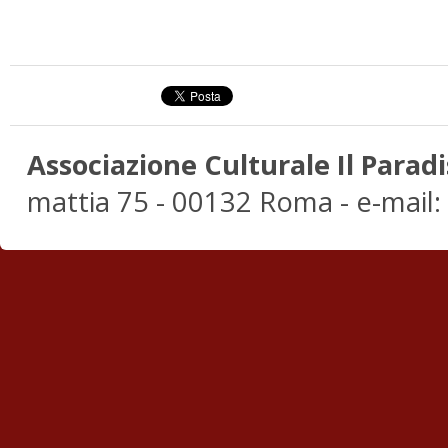
Associazione Culturale Il Paradi
mattia 75 - 00132 Roma - e-mail: