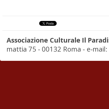
Associazione Culturale Il Paradi
mattia 75 - 00132 Roma - e-mail: