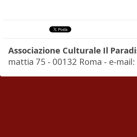
Associazione Culturale Il Paradi
mattia 75 - 00132 Roma - e-mail: