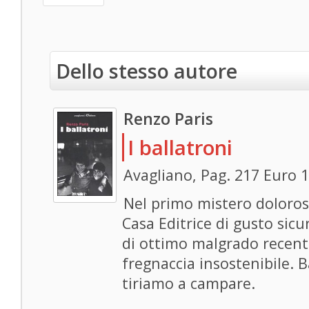
Dello stesso autore
Renzo Paris
I ballatroni
Avagliano, Pag. 217 Euro 
Nel primo mistero dolor
Casa Editrice di gusto sicu
di ottimo malgrado recent
fregnaccia insostenibile. B
tiriamo a campare.