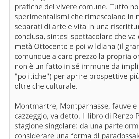
pratiche del vivere comune. Tutto no
sperimentalismi che rimescolano in m
separati di arte e vita in una riscritt
conclusa, sintesi spettacolare che va 
metà Ottocento e poi wildiana (il gra
comunque a caro prezzo la propria o
non è un fatto in sé immune da implic
"politiche") per aprire prospettive pi
oltre che culturale.
Montmartre, Montparnasse, fauve e
cazzeggio, va detto. Il libro di Renzo 
stagione singolare: da una parte orma
considerare una forma di paradossal