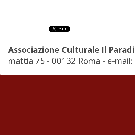
Associazione Culturale Il Paradi
mattia 75 - 00132 Roma - e-mail: