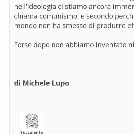
nell'ideologia ci stiamo ancora immersi
chiama comunismo, e secondo perché
mondo non ha smesso di produrre eff
Forse dopo non abbiamo inventato ni
di Michele Lupo
Succulento