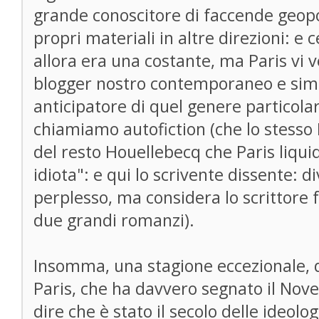
grande conoscitore di faccende geopoli
propri materiali in altre direzioni: e c
allora era una costante, ma Paris vi 
blogger nostro contemporaneo e sim
anticipatore di quel genere particola
chiamiamo autofiction (che lo stesso 
del resto Houellebecq che Paris liqu
idiota": e qui lo scrivente dissente: d
perplesso, ma considera lo scrittore
due grandi romanzi).
Insomma, una stagione eccezionale, 
Paris, che ha davvero segnato il Nov
dire che è stato il secolo delle ideol