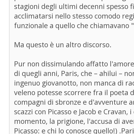
stagioni degli ultimi decenni spesso 
acclimatarsi nello stesso comodo reg
funzionale a quello che chiamavano 
Ma questo è un altro discorso.
Pur non dissimulando affatto l'amore 
di quegli anni, Paris, che – ahilui – 
ingenuo giovanotto, non manca di ra
veleno potesse scorrere fra il poeta 
compagni di sbronze e d'avventure ar
scazzi con Picasso e Jacob e Cravan, i 
momento, la prigione, l'accusa di ave
Picasso: e chi lo conosce quello!) .Pa