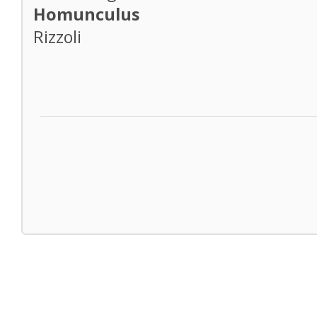
Homunculus
Rizzoli