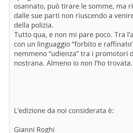
osannato, può tirare le somme, ma 
dalle sue parti non riuscendo a venir
della polizia.
Tutto qua, e non mi pare poco. Tra l’a
con un linguaggio “forbito e raffinato
nemmeno “udienza” tra i promotori d
nostrana. Almeno io non l’ho trovata.
L’edizione da noi considerata è:
Gianni Roghi