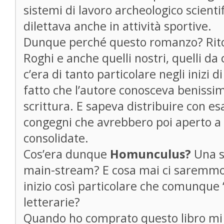
sistemi di lavoro archeologico scienti
dilettava anche in attività sportive.
Dunque perché questo romanzo? Ritorn
Roghi e anche quelli nostri, quelli da 
c’era di tanto particolare negli inizi d
fatto che l’autore conosceva benissi
scrittura. E sapeva distribuire con es
congegni che avrebbero poi aperto a 
consolidate.
Cos’era dunque
Homunculus?
Una s
main-stream? E cosa mai ci saremmo
inizio così particolare che comunque “
letterarie?
Quando ho comprato questo libro mi 