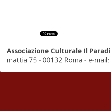
Associazione Culturale Il Paradi
mattia 75 - 00132 Roma - e-mail: