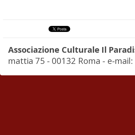
Associazione Culturale Il Paradi
mattia 75 - 00132 Roma - e-mail: