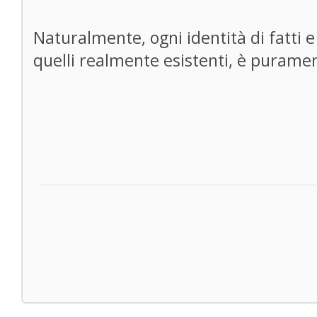
Naturalmente, ogni identità di fatti 
quelli realmente esistenti, è purame