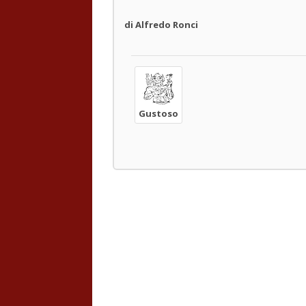
di Alfredo Ronci
Gustoso