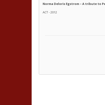
Norma Deloris Egstrom – A tribute to P
ACT - 2012