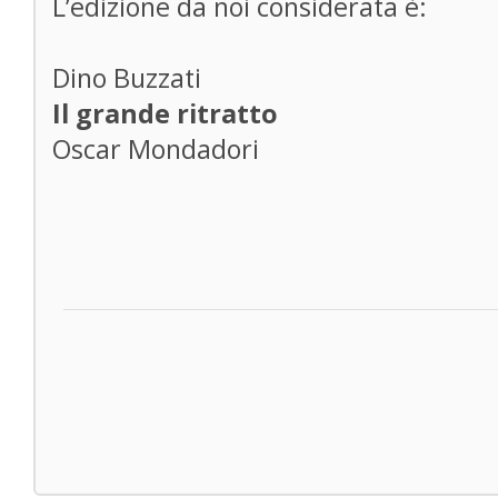
L’edizione da noi considerata è:
Dino Buzzati
Il grande ritratto
Oscar Mondadori