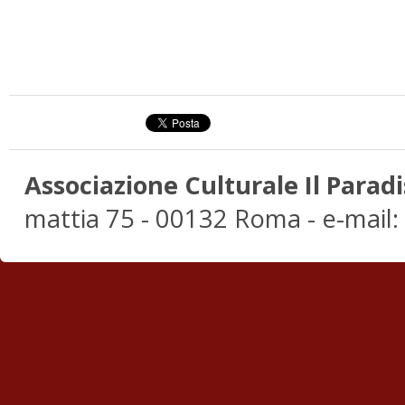
Associazione Culturale Il Paradi
mattia 75 - 00132 Roma - e-mail: