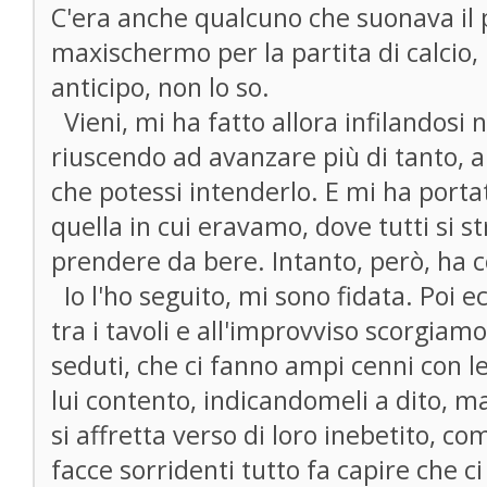
C'era anche qualcuno che suonava il 
maxischermo per la partita di calcio, 
anticipo, non lo so.
Vieni, mi ha fatto allora infilandosi 
riuscendo ad avanzare più di tanto, 
che potessi intenderlo. E mi ha portat
quella in cui eravamo, dove tutti si 
prendere da bere. Intanto, però, ha 
Io l'ho seguito, mi sono fidata. Poi 
tra i tavoli e all'improvviso scorgiamo
seduti, che ci fanno ampi cenni con le
lui contento, indicandomeli a dito, 
si affretta verso di loro inebetito, c
facce sorridenti tutto fa capire che 