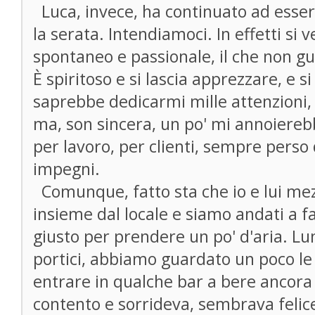
Luca, invece, ha continuato ad essere
la serata. Intendiamoci. In effetti si 
spontaneo e passionale, il che non gu
È spiritoso e si lascia apprezzare, e s
saprebbe dedicarmi mille attenzioni, 
ma, son sincera, un po' mi annoiereb
per lavoro, per clienti, sempre perso 
impegni.
Comunque, fatto sta che io e lui mez
insieme dal locale e siamo andati a fa
giusto per prendere un po' d'aria. Lun
portici, abbiamo guardato un poco le v
entrare in qualche bar a bere ancora 
contento e sorrideva, sembrava felice