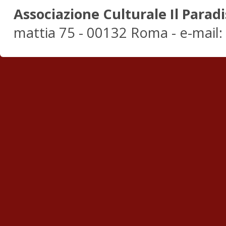
Associazione Culturale Il Paradi
mattia 75 - 00132 Roma - e-mail: