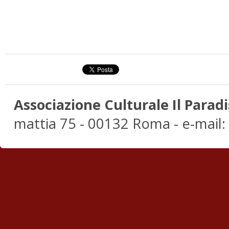
Associazione Culturale Il Paradi
mattia 75 - 00132 Roma - e-mail: