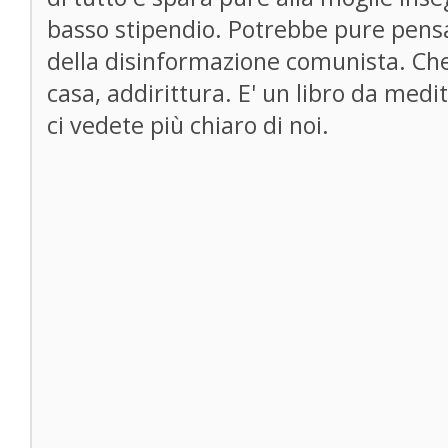
basso stipendio. Potrebbe pure pen
della disinformazione comunista. Che
casa, addirittura. E' un libro da medit
ci vedete più chiaro di noi.