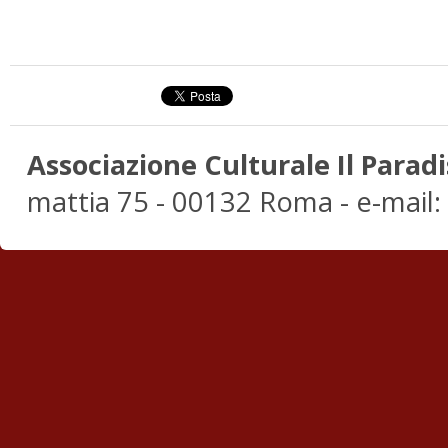
Associazione Culturale Il Paradi
mattia 75 - 00132 Roma - e-mail: