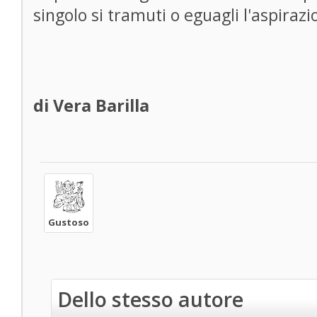
singolo si tramuti o eguagli l'aspirazio
di Vera Barilla
Gustoso
Dello stesso autore