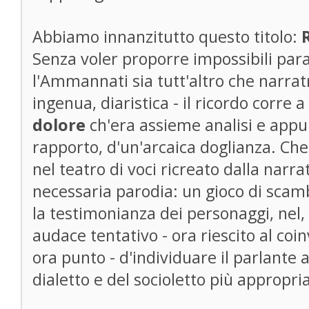
Abbiamo innanzitutto questo titolo:
Senza voler proporre impossibili paral
l'Ammannati sia tutt'altro che narrat
ingenua, diaristica - il ricordo corre 
dolore
ch'era assieme analisi e appu
rapporto, d'un'arcaica doglianza. Che
nel teatro di voci ricreato dalla narra
necessaria parodia: un gioco di scamb
la testimonianza dei personaggi, nel,
audace tentativo - ora riescito al coi
ora punto - d'individuare il parlante 
dialetto e del socioletto più appropria