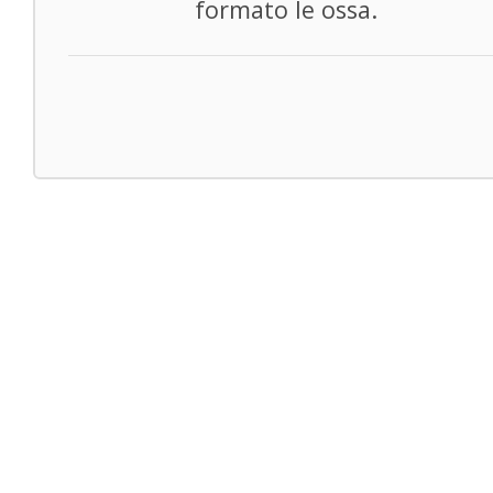
formato le ossa.