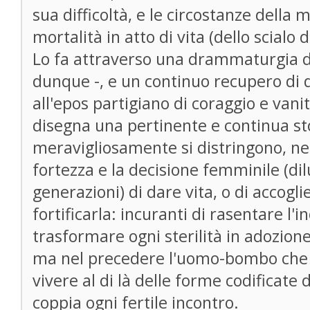
sua difficoltà, e le circostanze della m
mortalità in atto di vita (dello scialo
Lo fa attraverso una drammaturgia de
dunque -, e un continuo recupero di 
all'epos partigiano di coraggio e vani
disegna una pertinente e continua sto
meravigliosamente si distringono, nel
fortezza e la decisione femminile (dil
generazioni) di dare vita, o di accogli
fortificarla: incuranti di rasentare l'i
trasformare ogni sterilità in adozione
ma nel precedere l'uomo-bombo che le
vivere al di là delle forme codificate
coppia ogni fertile incontro.