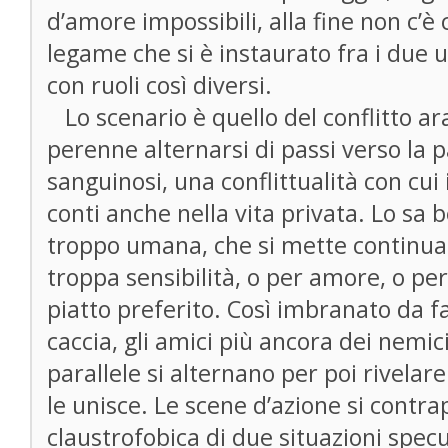
d’amore impossibili, alla fine non c’è
legame che si è instaurato fra i due 
con ruoli così diversi.
Lo scenario è quello del conflitto ara
perenne alternarsi di passi verso la 
sanguinosi, una conflittualità con cui 
conti anche nella vita privata. Lo sa b
troppo umana, che si mette continua
troppa sensibilità, o per amore, o per
piatto preferito. Così imbranato da far
caccia, gli amici più ancora dei nemi
parallele si alternano per poi rivelare
le unisce. Le scene d’azione si contr
claustrofobica di due situazioni specul