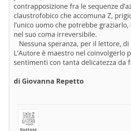
contrapposizione fra le sequenze d’a
claustrofobico che accomuna Z, prigio
l’unico uomo che potrebbe graziarlo,
nel suo coma irreversibile.
Nessuna speranza, per il lettore, di
L’Autore è maestro nel coinvolgerlo 
sentimenti con tanta delicatezza da f
di Giovanna Repetto
Gustoso