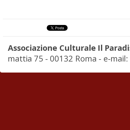
Associazione Culturale Il Paradi
mattia 75 - 00132 Roma - e-mail: