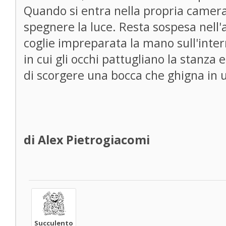
Quando si entra nella propria camera 
spegnere la luce. Resta sospesa nell'
coglie impreparata la mano sull'inter
in cui gli occhi pattugliano la stanz
di scorgere una bocca che ghigna in
di Alex Pietrogiacomi
Succulento