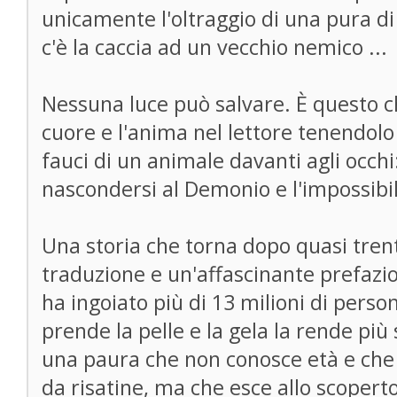
unicamente l'oltraggio di una pura d
c'è la caccia ad un vecchio nemico ...
Nessuna luce può salvare. È questo ch
cuore e l'anima nel lettore tenendol
fauci di un animale davanti agli occhi:
nascondersi al Demonio e l'impossibil
Una storia che torna dopo quasi tren
traduzione e un'affascinante prefazi
ha ingoiato più di 13 milioni di pers
prende la pelle e la gela la rende più 
una paura che non conosce età e che
da risatine, ma che esce allo scoperto