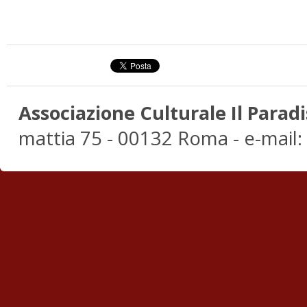
Associazione Culturale Il Paradi
mattia 75 - 00132 Roma - e-mail: